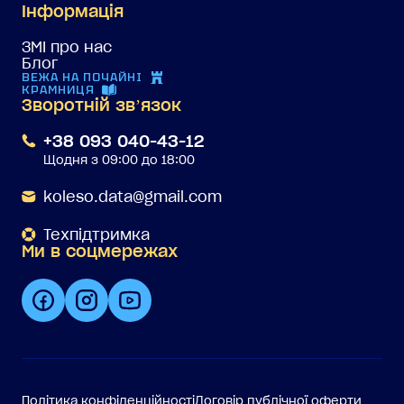
Інформація
ЗМІ про нас
Блог
ВЕЖА НА ПОЧАЙНІ
КРАМНИЦЯ
Зворотній звʼязок
+38 093 040-43-12
Щодня з 09:00 до 18:00
koleso.data@gmail.com
Техпідтримка
Ми в соцмережах
Політика конфіденційності
Договір публічної оферти