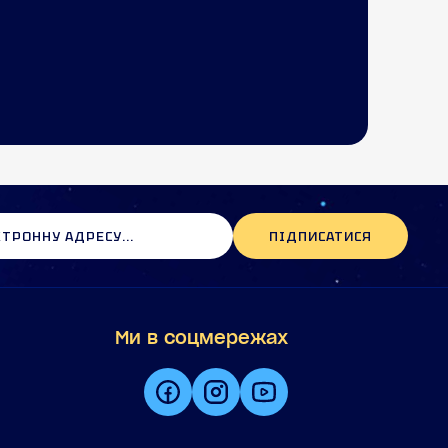
ПІДПИСАТИСЯ
Ми в соцмережах