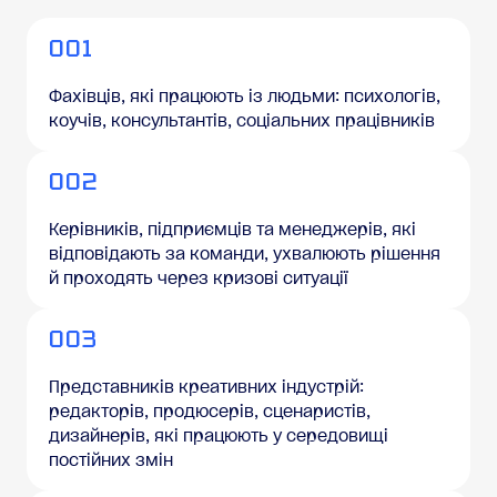
001
Фахівців, які працюють із людьми: психологів,
коучів, консультантів, соціальних працівників
002
Керівників, підприємців та менеджерів, які
відповідають за команди, ухвалюють рішення
й проходять через кризові ситуації
003
Представників креативних індустрій:
редакторів, продюсерів, сценаристів,
дизайнерів, які працюють у середовищі
постійних змін