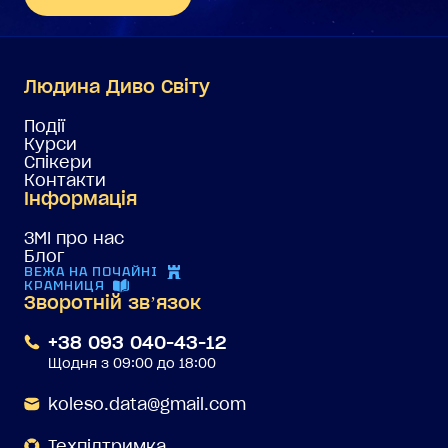
Людина Диво Світу
Події
Курси
Спікери
Контакти
Інформація
ЗМІ про нас
Блог
ВЕЖА НА ПОЧАЙНІ
КРАМНИЦЯ
Зворотній звʼязок
+38 093 040-43-12
Щодня з 09:00 до 18:00
koleso.data@gmail.com
Техпідтримка