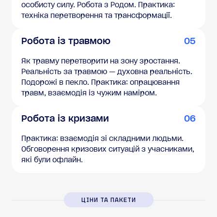
особисту силу. Робота з Родом. Практика:
техніка перетворення та трансформації.
Робота із травмою
05
Як травму перетворити на зону зростання.
Реальність за травмою — духовна реальність.
Подорожі в пекло. Практика: опрацювання
травм, взаємодія із чужим наміром.
Робота із кризами
06
Практика: взаємодія зі складними людьми.
Обговорення кризових ситуацій з учасниками,
які були офлайн.
ЦІНИ ТА ПАКЕТИ