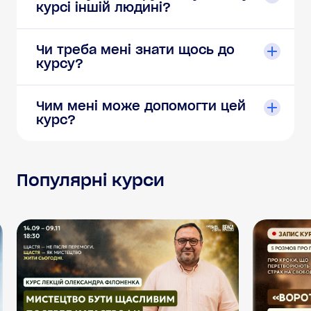
курсі іншій людині?
Чи треба мені знати щось до
курсу?
Чим мені може допомогти цей
курс?
Популярні курси