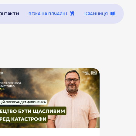
ОНТАКТИ
ВЕЖА НА ПОЧАЙНІ
КРАМНИЦЯ