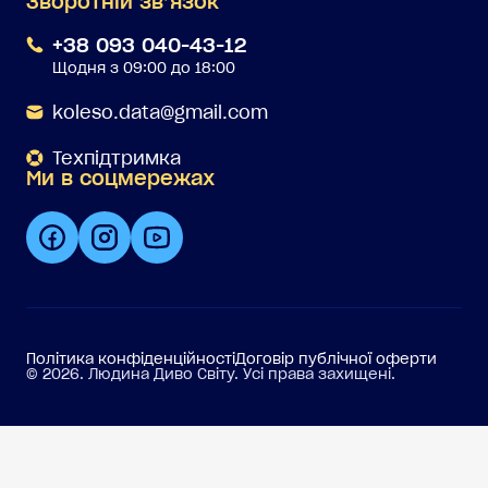
Зворотній звʼязок
+38 093 040-43-12
Щодня з 09:00 до 18:00
koleso.data@gmail.com
Техпідтримка
Ми в соцмережах
Політика конфіденційності
Договір публічної оферти
© 2026. Людина Диво Світу. Усі права захищені.