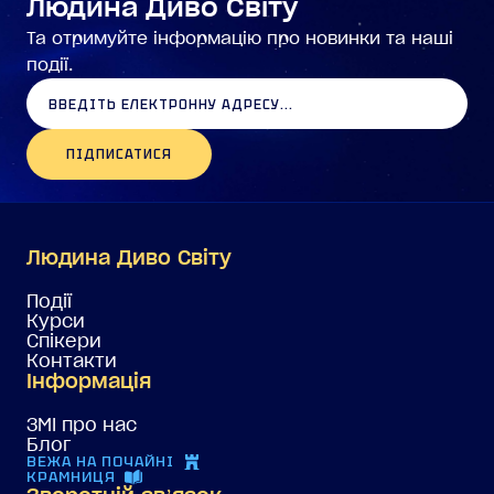
Людина Диво Світу
Та отримуйте інформацію про новинки та наші
події.
ПІДПИСАТИСЯ
Людина Диво Світу
Події
Курси
Спікери
Контакти
Інформація
ЗМІ про нас
Блог
ВЕЖА НА ПОЧАЙНІ
КРАМНИЦЯ