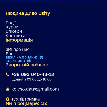
Людина Диво Світу
Події
Курси
Спікери
Контакти
Інформація
ЗМІ про нас
Блог
ВЕЖА НА ПОЧАЙНІ
КРАМНИЦЯ
Зворотній звʼязок
+38 093 040-43-12
Щодня з 09:00 до 18:00
koleso.data@gmail.com
Техпідтримка
Ми в соцмережах