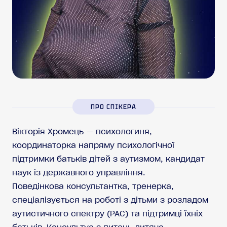
ПРО СПІКЕРА
Вікторія Хромець — психологиня,
координаторка напряму психологічної
підтримки батьків дітей з аутизмом, кандидат
наук із державного управління.
Поведінкова консультантка, тренерка,
спеціалізується на роботі з дітьми з розладом
аутистичного спектру (РАС) та підтримці їхніх